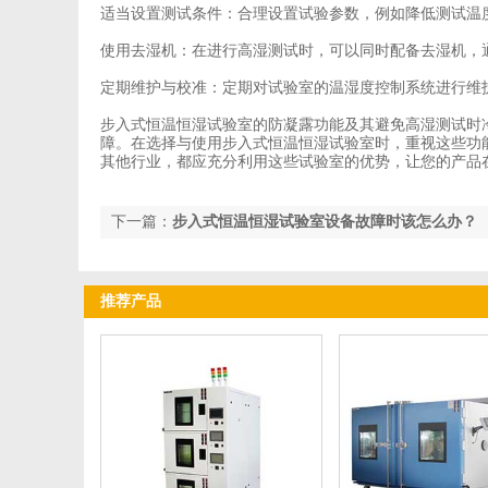
适当设置测试条件：合理设置试验参数，例如降低测试温
使用去湿机：在进行高湿测试时，可以同时配备去湿机，
定期维护与校准：定期对试验室的温湿度控制系统进行维
步入式恒温恒湿试验室的防凝露功能及其避免高湿测试时
障。在选择与使用步入式恒温恒湿试验室时，重视这些功
其他行业，都应充分利用这些试验室的优势，让您的产品
下一篇：
步入式恒温恒湿试验室设备故障时该怎么办？
推荐产品