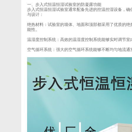
一、步入式恒温恒湿试验室的防凝露功能
步入式恒温恒湿试验室通常配备先进的控温控湿设备，确
与设计：
绝热材料：试验室的墙体、地面和顶部都采用了优质的绝
能性。
温湿度控制系统：高效的温湿度控制系统能够实时调节室
空气循环系统：强大的空气循环系统能够不断均匀地流通