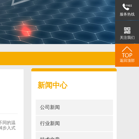
服务热线
关注我们
返回顶部
新闻中心
？
公司新闻
不同的温
行业新闻
解步入式