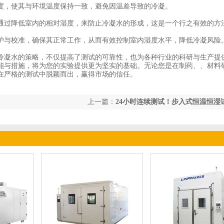
度，使其与环境温度保持一致，避免因温差导致的冷凝。
通过降低室内的相对湿度，来防止冷凝水的形成，这是一个行之有效的方
护与校准，确保其正常工作，从而有效控制室内湿度水平，降低冷凝风险
冷凝水的策略，不仅提高了测试的可靠性，也为各种行业的科研与生产提
能与措施，将为您的实验提供更为坚实的基础。无论您是在制药、、材料
在严格的测试中脱颖而出，赢得市场的信任。
上一篇：
24小时连续测试！步入式恒温恒湿
稳定不宕机