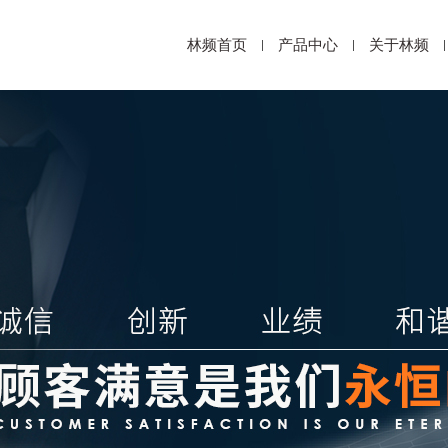
林频首页
产品中心
关于林频