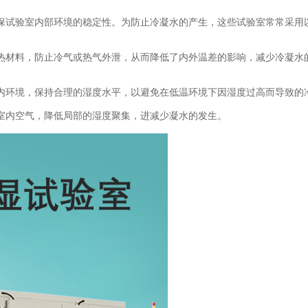
保试验室内部环境的稳定性。为防止冷凝水的产生，这些试验室常常采用
热材料，防止冷气或热气外泄，从而降低了内外温差的影响，减少冷凝水
内环境，保持合理的湿度水平，以避免在低温环境下因湿度过高而导致的
室内空气，降低局部的湿度聚集，进减少凝水的发生。