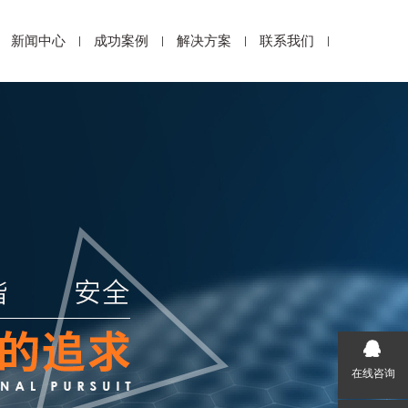
新闻中心
成功案例
解决方案
联系我们
在线咨询