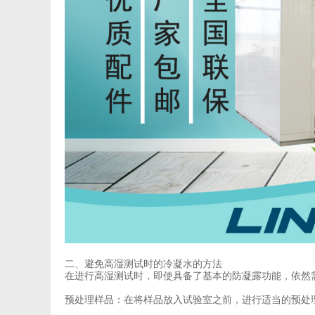
二、避免高湿测试时的冷凝水的方法
在进行高湿测试时，即使具备了基本的防凝露功能，依然
预处理样品：在将样品放入试验室之前，进行适当的预处