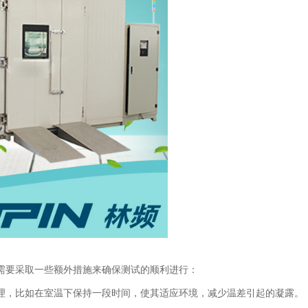
需要采取一些额外措施来确保测试的顺利进行：
理，比如在室温下保持一段时间，使其适应环境，减少温差引起的凝露。