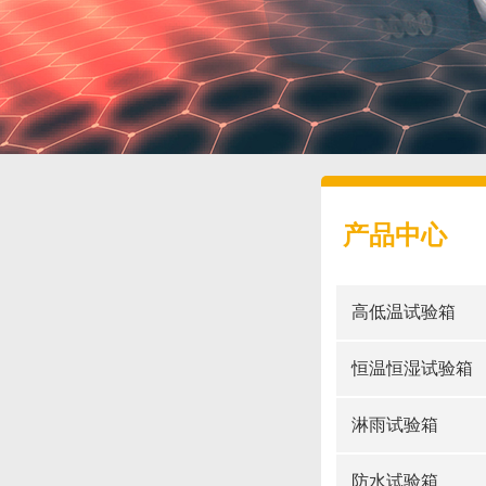
产品中心
高低温试验箱
恒温恒湿试验箱
淋雨试验箱
防水试验箱