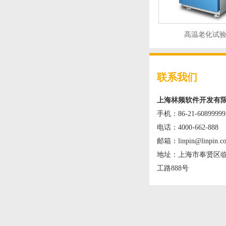
高温老化试
联系我们
上海林频软件开发有
手机：86-21-60899999
电话：4000-662-888
邮箱：linpin@linpin.c
地址：上海市奉贤区
工路888号