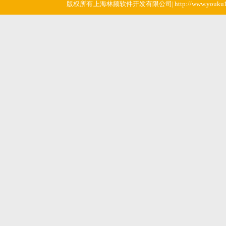
版权所有 上海林频软件开发有限公司| http://www.youku1