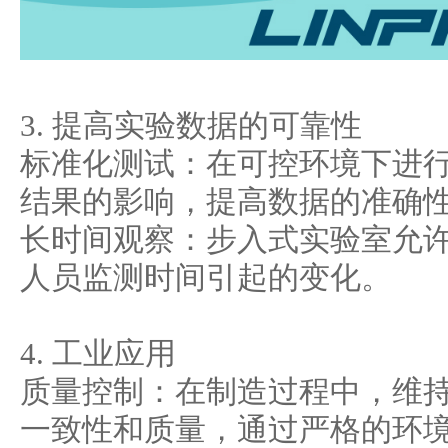
3. 提高实验数据的可靠性
标准化测试：在可控环境下进
结果的影响，提高数据的准确
长时间观察：步入式实验室允
人员监测时间引起的变化。
4. 工业应用
质量控制：在制造过程中，维
一致性和质量，通过严格的环