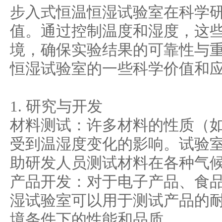
步入式恒温恒湿试验室
在科学
值。通过控制温度和湿度，这
境，确保实验结果的可靠性与
恒湿试验室的一些科学价值和
1. 研究与开发
材料测试：许多材料的性质（
受到温湿度变化的影响。试验
助研发人员测试材料在各种气
产品开发：对于电子产品、食
湿试验室可以用于测试产品的
境条件下的性能和品质。