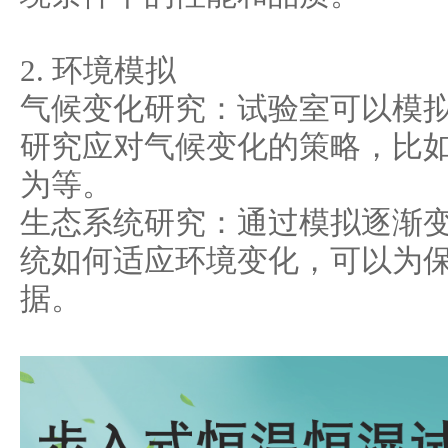
2. 环境模拟
气候变化研究：试验室可以模
研究应对气候变化的策略，比
为等。
生态系统研究：通过模拟逐渐
统如何适应环境变化，可以为
据。