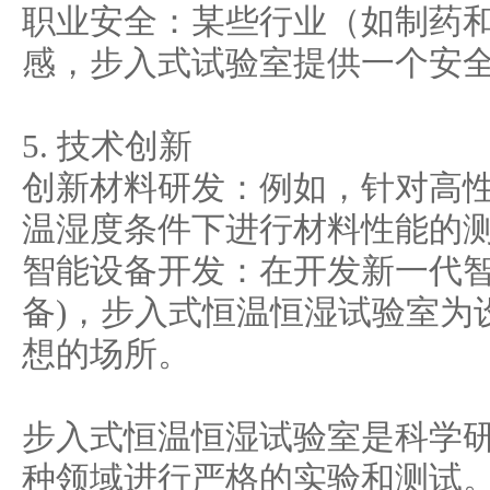
职业安全：某些行业（如制药
感，步入式试验室提供一个安
5. 技术创新
创新材料研发：例如，针对高
温湿度条件下进行材料性能的
智能设备开发：在开发新一代智
备)，步入式恒温恒湿试验室为
想的场所。
步入式恒温恒湿试验室是科学
种领域进行严格的实验和测试