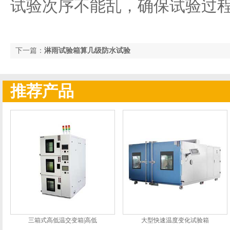
试验次序不能乱，确保试验过程
下一篇：
淋雨试验箱算几级防水试验
推荐产品
三箱式高低温交变箱|高低
大型快速温度变化试验箱