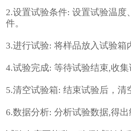
2.设置试验条件: 设置试验温
件。
3.进行试验: 将样品放入试验
4.试验完成: 等待试验结束,收
5.清空试验箱: 结束试验后，
6.数据分析: 分析试验数据,得