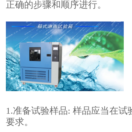
正确的步骤和顺序进行。
1.准备试验样品: 样品应当在
要求。